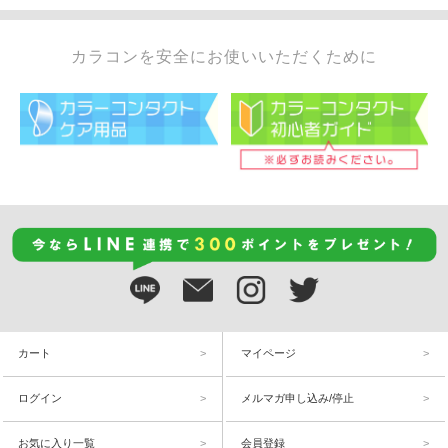
カラコンを安全にお使いいただくために
カート
マイページ
ログイン
メルマガ申し込み/停止
お気に入り一覧
会員登録