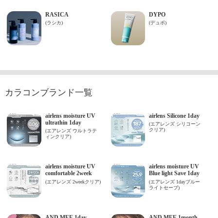
カラコンブランド一覧