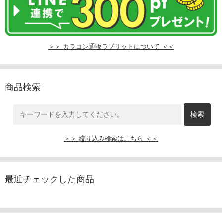
＞＞ カラコン通販ラブリットについて ＜＜
商品検索
＞＞ 絞り込み検索はこちら ＜＜
最近チェックした商品