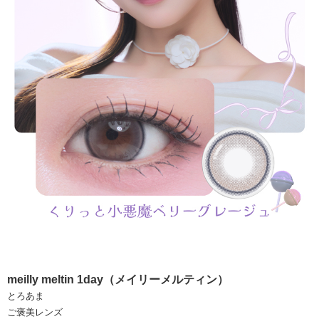
meilly meltin 1day（メイリーメルティン）
とろあま
ご褒美レンズ