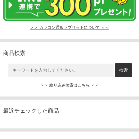
＞＞ カラコン通販ラブリットについて ＜＜
商品検索
＞＞ 絞り込み検索はこちら ＜＜
最近チェックした商品