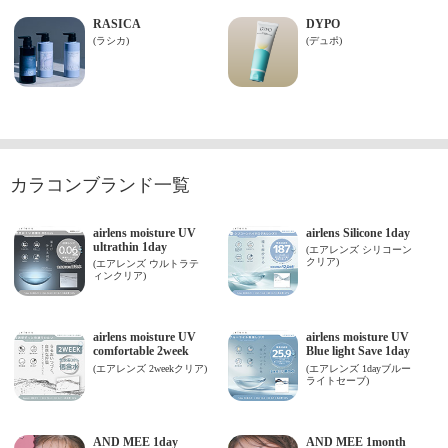
カラコンブランド一覧