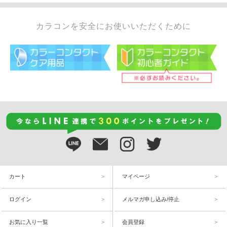
カラコンを安全にお使いいただくために
カート
マイページ
ログイン
メルマガ申し込み/停止
お気に入り一覧
会員登録