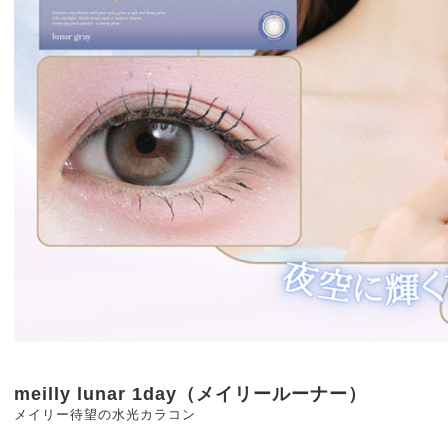
meilly lunar 1day（メイリールーナー）
メイリー待望の水光カラコン