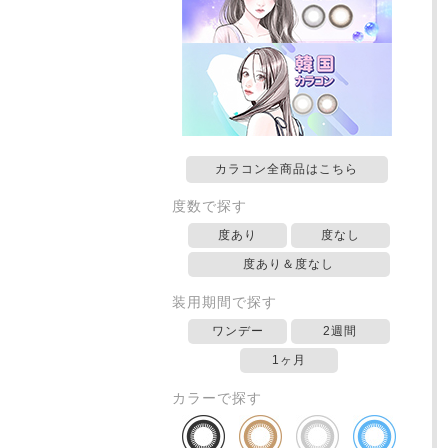
カラコン全商品はこちら
度数で探す
度あり
度なし
度あり＆度なし
装用期間で探す
ワンデー
2週間
1ヶ月
カラーで探す