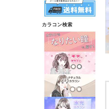
カラコン検索