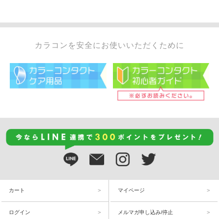
カラコンを安全にお使いいただくために
カート
マイページ
ログイン
メルマガ申し込み/停止