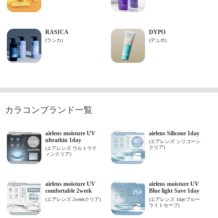
カラコンブランド一覧