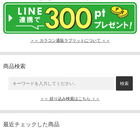
＞＞ カラコン通販ラブリットについて ＜＜
商品検索
＞＞ 絞り込み検索はこちら ＜＜
最近チェックした商品