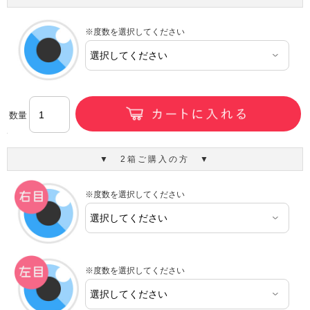
※度数を選択してください
数量
▼ 2箱ご購入の方 ▼
※度数を選択してください
※度数を選択してください