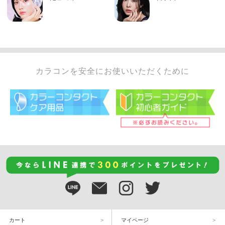
カラコンを安全にお使いいただくために
カート
マイページ