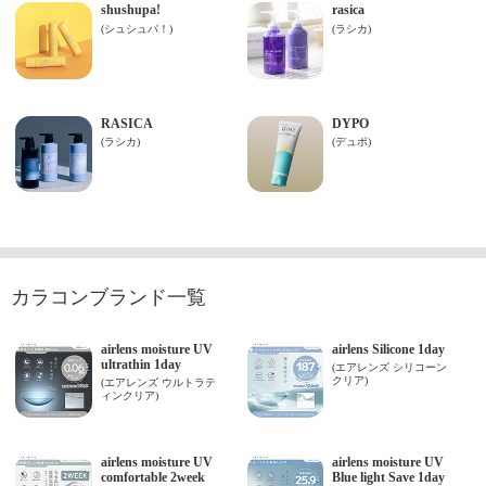
カラコンブランド一覧