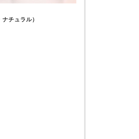
デー ナチュラル）