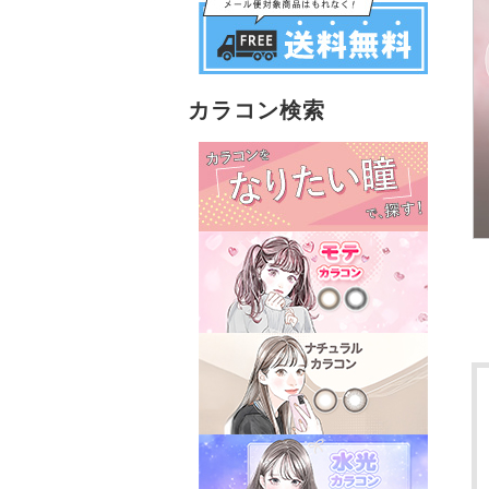
カラコン検索