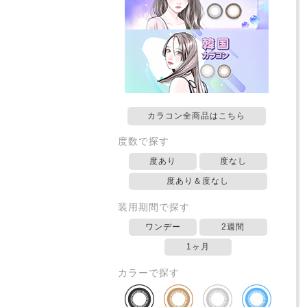
カラコン全商品はこちら
度数で探す
度あり
度なし
度あり＆度なし
装用期間で探す
ワンデー
2週間
1ヶ月
カラーで探す