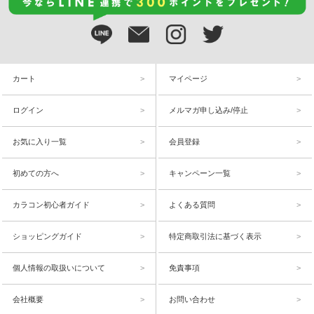
カート
マイページ
ログイン
メルマガ申し込み/停止
お気に入り一覧
会員登録
初めての方へ
キャンペーン一覧
カラコン初心者ガイド
よくある質問
ショッピングガイド
特定商取引法に基づく表示
個人情報の取扱いについて
免責事項
会社概要
お問い合わせ