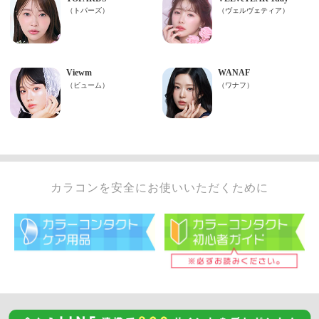
カラコンを安全にお使いいただくために