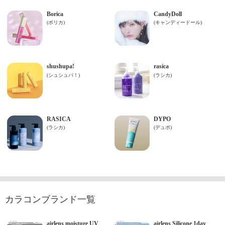
カラコンブランド一覧