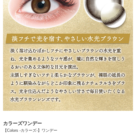
カラーズワンデー
【Colors -カラーズ-】ワンデー