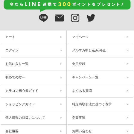
カート
マイページ
ログイン
メルマガ申し込み/停止
お気に入り一覧
会員登録
初めての方へ
キャンペーン一覧
カラコン初心者ガイド
よくある質問
ショッピングガイド
特定商取引法に基づく表示
個人情報の取扱いについて
免責事項
会社概要
お問い合わせ