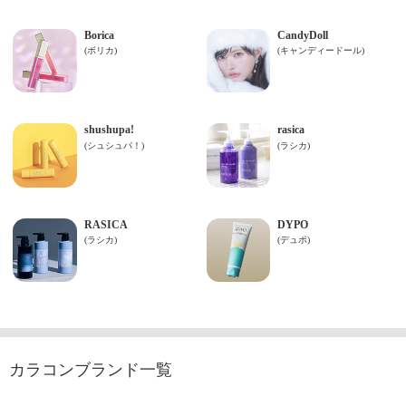
カラコンブランド一覧