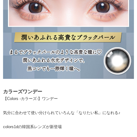
カラーズワンデー
【Colors -カラーズ-】ワンデー
気分に合わせて使い分けられていろんな「なりたい私」になれる♪
colors1dの韓国系レンズが新登場