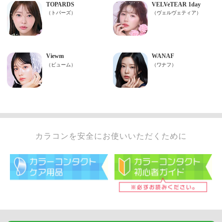
カラコンを安全にお使いいただくために