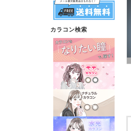
カラコン検索