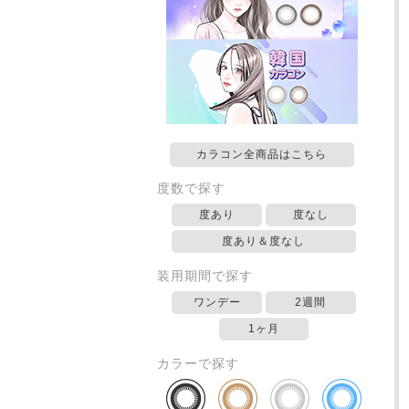
カラコン全商品はこちら
度数で探す
度あり
度なし
度あり＆度なし
装用期間で探す
ワンデー
2週間
1ヶ月
カラーで探す