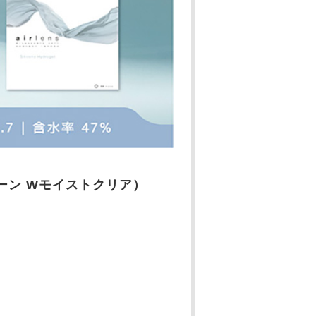
 シリコーン Wモイストクリア）