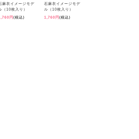
石麻衣イメージモデ
石麻衣イメージモデ
ル（10枚入り）
ル（10枚入り）
1,760円
(税込)
1,760円
(税込)