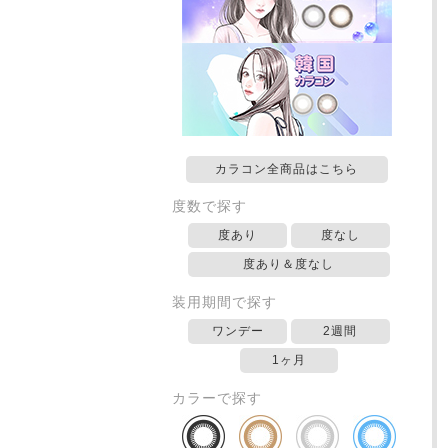
カラコン全商品はこちら
度数で探す
度あり
度なし
度あり＆度なし
装用期間で探す
ワンデー
2週間
1ヶ月
カラーで探す