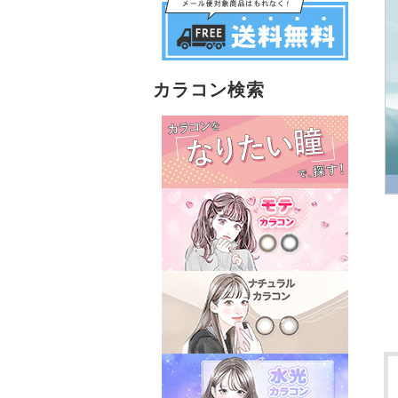
カラコン検索