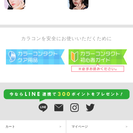
カラコンを安全にお使いいただくために
カート
マイページ