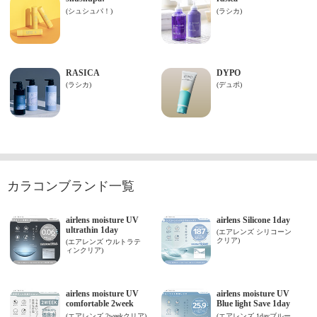
カラコンブランド一覧