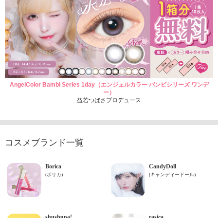
AngelColor Bambi Series 1day（エンジェルカラー バンビシリーズ ワンデ
ー）
益若つばさプロデュース
コスメブランド一覧