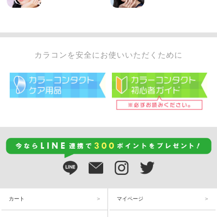
カラコンを安全にお使いいただくために
カート
マイページ