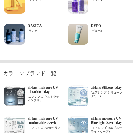
カラコンブランド一覧