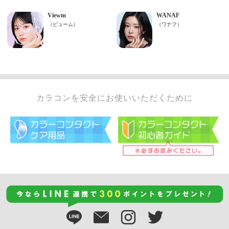
カラコンを安全にお使いいただくために