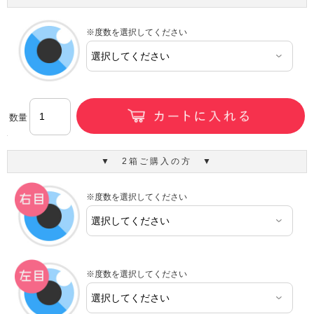
※度数を選択してください
数量
▼ 2箱ご購入の方 ▼
※度数を選択してください
※度数を選択してください