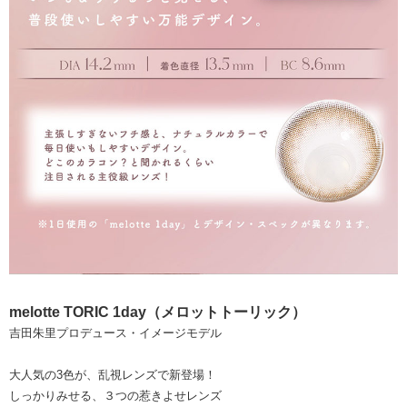
melotte TORIC 1day（メロットトーリック）
吉田朱里プロデュース・イメージモデル
大人気の3色が、乱視レンズで新登場！
しっかりみせる、３つの惹きよせレンズ