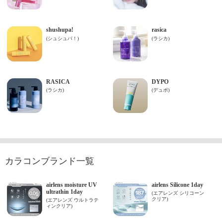
カラコンブランド一覧