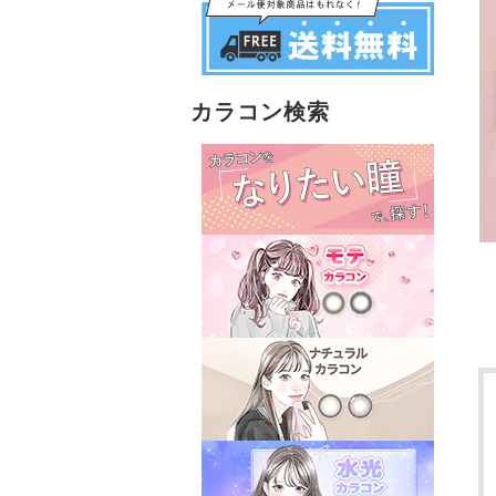
カラコン検索