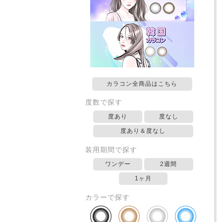
カラコン全商品はこちら
度数で探す
度あり
度なし
度あり＆度なし
装用期間で探す
ワンデー
2週間
1ヶ月
カラーで探す