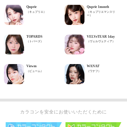
カラコンを安全にお使いいただくために