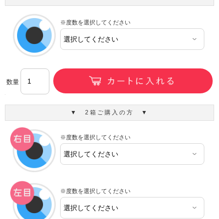
※度数を選択してください
数量
▼ 2箱ご購入の方 ▼
※度数を選択してください
※度数を選択してください