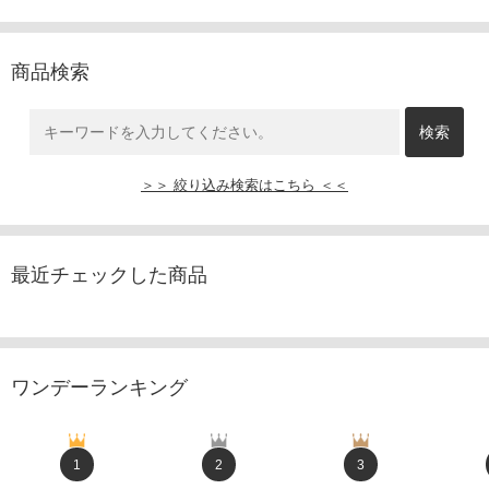
商品検索
＞＞ 絞り込み検索はこちら ＜＜
最近チェックした商品
ワンデーランキング
1
2
3