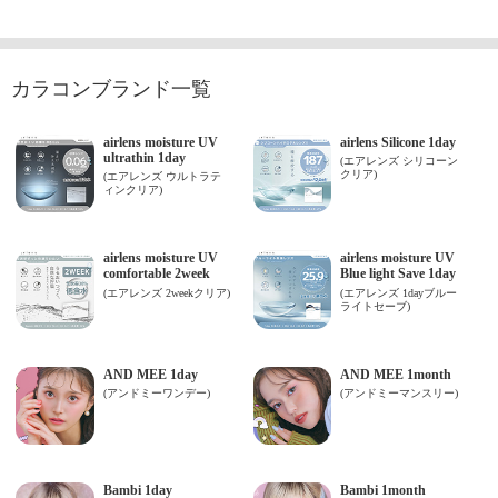
カラコンブランド一覧