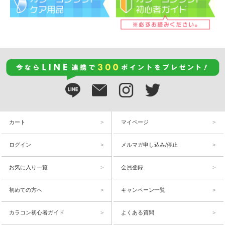
カート
マイページ
ログイン
メルマガ申し込み/停止
お気に入り一覧
会員登録
初めての方へ
キャンペーン一覧
カラコン初心者ガイド
よくある質問