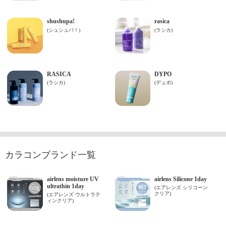
カラコンブランド一覧