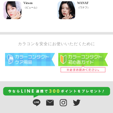
カラコンを安全にお使いいただくために