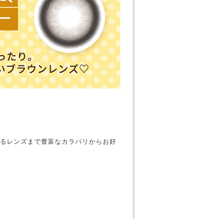
るレンズまで豊富なカラバリからお好