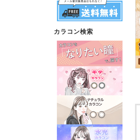
カラコン検索