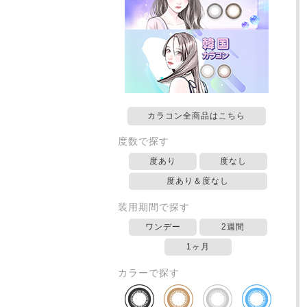
カラコン全商品はこちら
度数で探す
度あり
度なし
度あり＆度なし
装用期間で探す
ワンデー
2週間
1ヶ月
カラーで探す