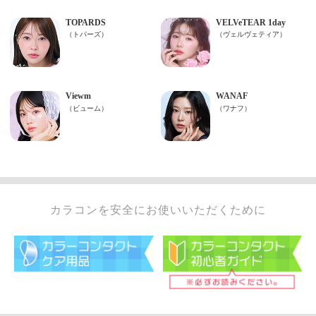
カラコンを安全にお使いいただくために