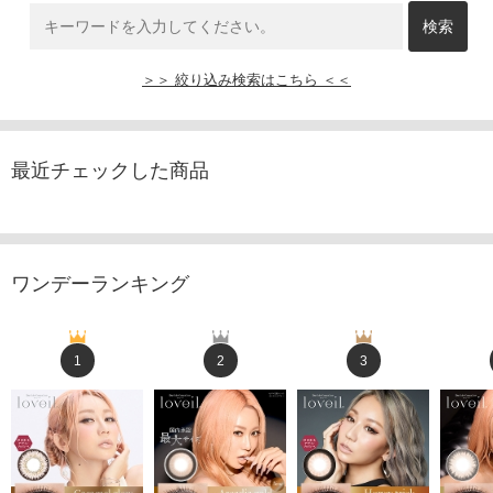
＞＞ 絞り込み検索はこちら ＜＜
最近チェックした商品
ワンデーランキング
1
2
3