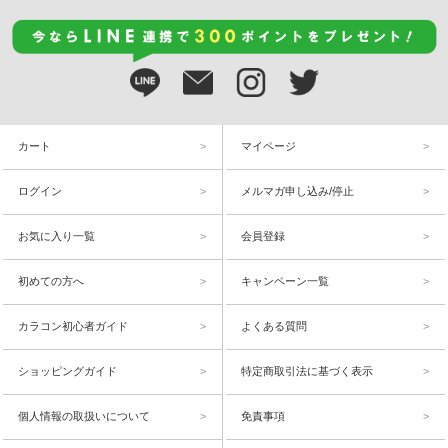
カート
マイページ
ログイン
メルマガ申し込み/停止
お気に入り一覧
会員登録
初めての方へ
キャンペーン一覧
カラコン初心者ガイド
よくある質問
ショッピングガイド
特定商取引法に基づく表示
個人情報の取扱いについて
免責事項