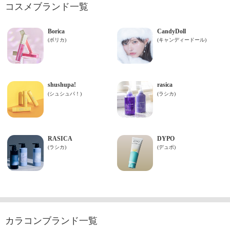
コスメブランド一覧
カラコンブランド一覧