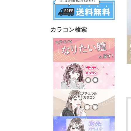
カラコン検索