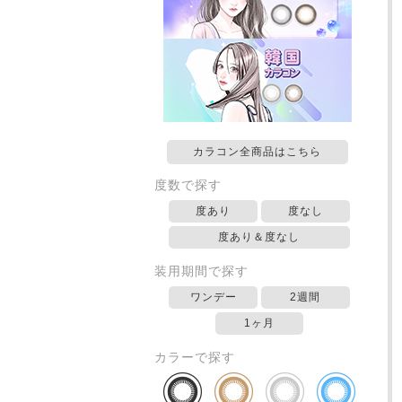
カラコン全商品はこちら
度数で探す
度あり
度なし
度あり＆度なし
装用期間で探す
ワンデー
2週間
1ヶ月
カラーで探す