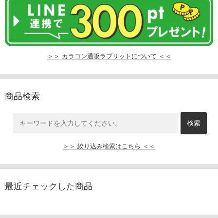
＞＞ カラコン通販ラブリットについて ＜＜
商品検索
＞＞ 絞り込み検索はこちら ＜＜
最近チェックした商品