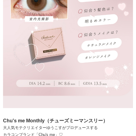
Chu's me Monthly（チューズミーマンスリー）
大人気モテクリエイターゆうこすがプロデュースする
カラコンブランド「Chu's me」♡