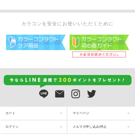
カラコンを安全にお使いいただくために
カート
マイページ
ログイン
メルマガ申し込み/停止