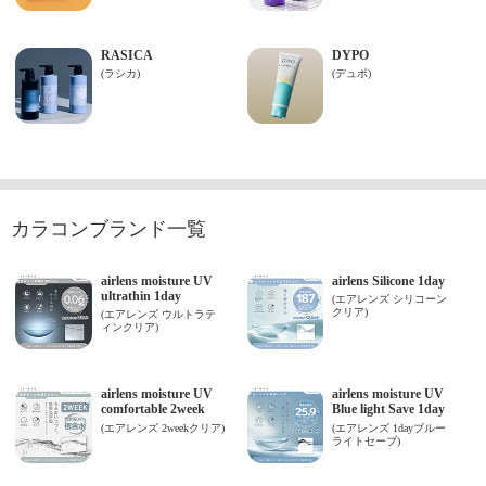
カラコンブランド一覧