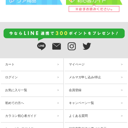
カート
マイページ
ログイン
メルマガ申し込み/停止
お気に入り一覧
会員登録
初めての方へ
キャンペーン一覧
カラコン初心者ガイド
よくある質問