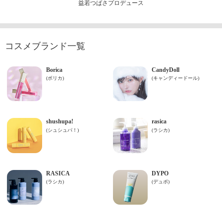
益若つばさプロデュース
コスメブランド一覧