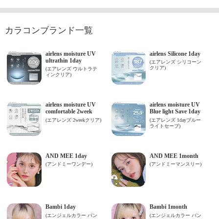
カラコンブランド一覧