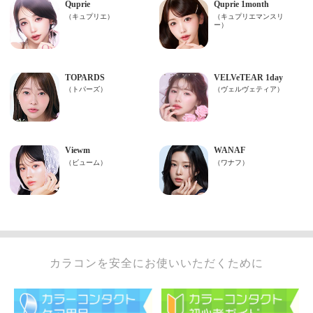
カラコンを安全にお使いいただくために