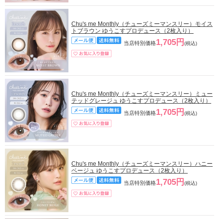
Chu's me Monthly（チューズミーマンスリー）モイス
トブラウン ゆうこすプロデュース（2枚入り）
1,705円
当店特別価格
(税込)
Chu's me Monthly（チューズミーマンスリー）ミュー
テッドグレージュ ゆうこすプロデュース（2枚入り）
1,705円
当店特別価格
(税込)
Chu's me Monthly（チューズミーマンスリー）ハニー
ベージュ ゆうこすプロデュース（2枚入り）
1,705円
当店特別価格
(税込)