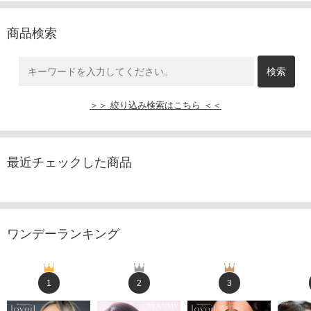
商品検索
＞＞ 絞り込み検索はこちら ＜＜
最近チェックした商品
ワンデーランキング
1
2
3