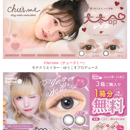
Chu'sme（チューズミー）
モテクリエイター・ゆうこすプロデュース