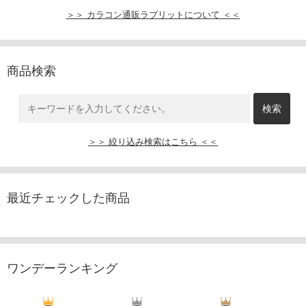
＞＞ カラコン通販ラブリットについて ＜＜
商品検索
＞＞ 絞り込み検索はこちら ＜＜
最近チェックした商品
ワンデーランキング