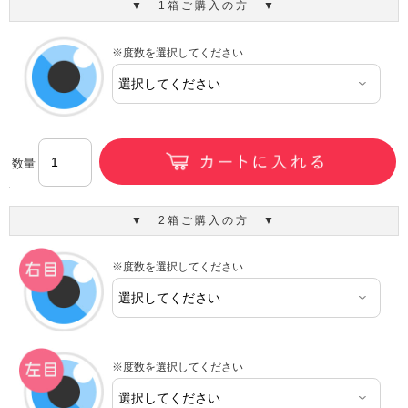
▼ 1箱ご購入の方 ▼
※度数を選択してください
数量
▼ 2箱ご購入の方 ▼
※度数を選択してください
※度数を選択してください