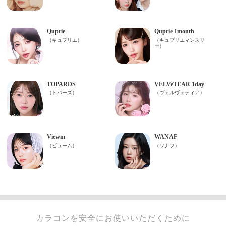
カラコンを安全にお使いいただくために