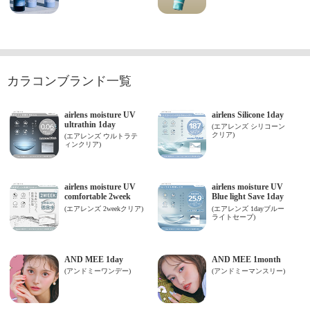
カラコンブランド一覧