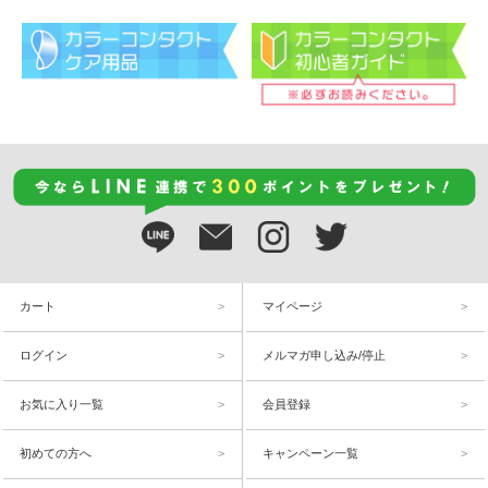
カート
マイページ
ログイン
メルマガ申し込み/停止
お気に入り一覧
会員登録
初めての方へ
キャンペーン一覧