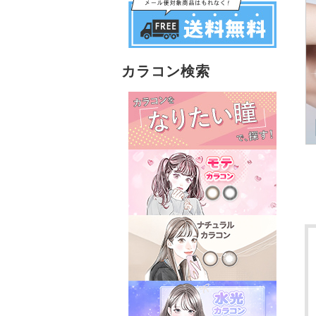
カラコン検索