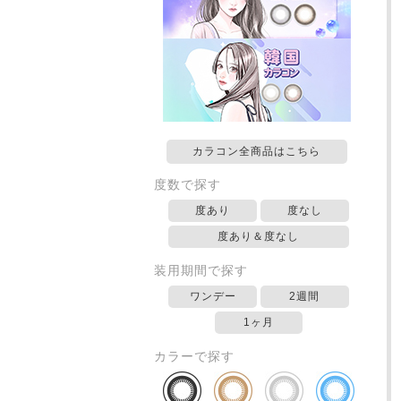
カラコン全商品はこちら
度数で探す
度あり
度なし
度あり＆度なし
装用期間で探す
ワンデー
2週間
1ヶ月
カラーで探す