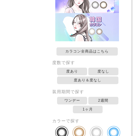
カラコン全商品はこちら
度数で探す
度あり
度なし
度あり＆度なし
装用期間で探す
ワンデー
2週間
1ヶ月
カラーで探す