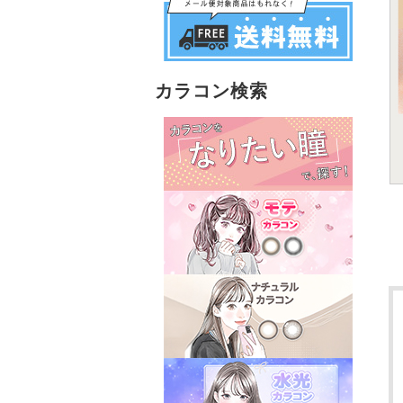
カラコン検索