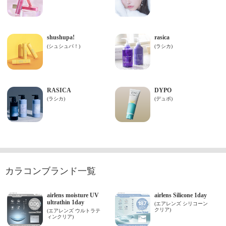
カラコンブランド一覧