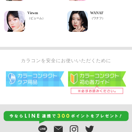
カラコンを安全にお使いいただくために