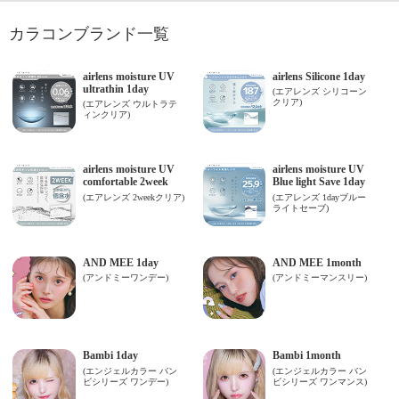
カラコンブランド一覧