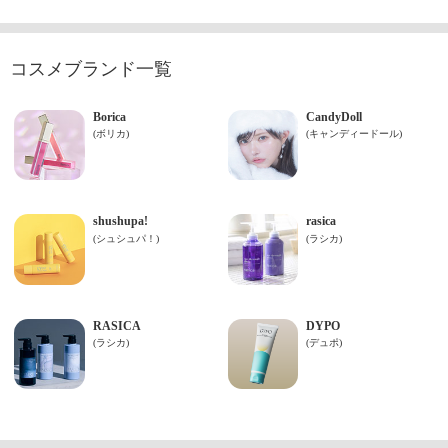
コスメブランド一覧