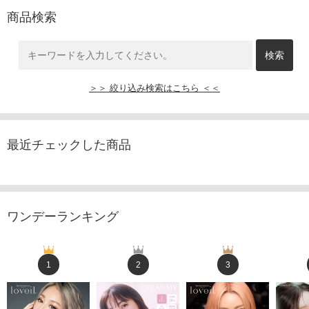
商品検索
＞＞ 絞り込み検索はこちら ＜＜
最近チェックした商品
ワンデーランキング
1
2
3