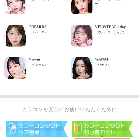
カラコンを安全にお使いいただくために