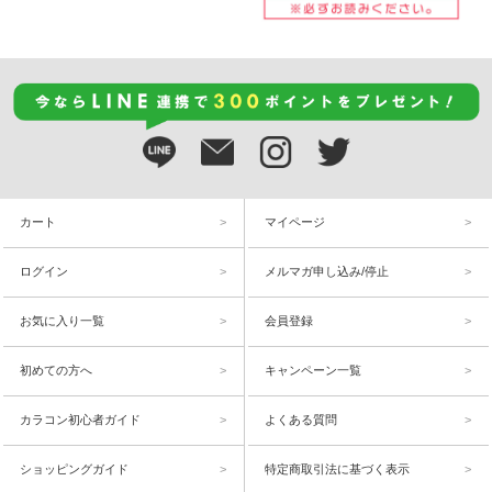
カート
マイページ
ログイン
メルマガ申し込み/停止
お気に入り一覧
会員登録
初めての方へ
キャンペーン一覧
カラコン初心者ガイド
よくある質問
ショッピングガイド
特定商取引法に基づく表示