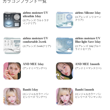
カラコンブランド一覧