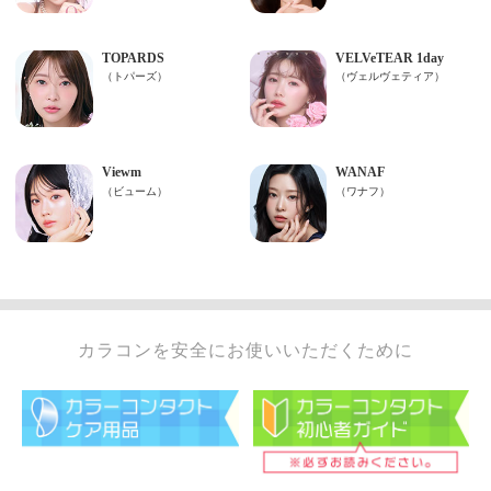
カラコンを安全にお使いいただくために