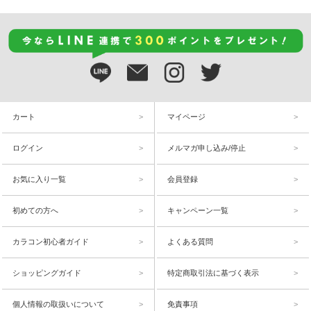
カート
マイページ
ログイン
メルマガ申し込み/停止
お気に入り一覧
会員登録
初めての方へ
キャンペーン一覧
カラコン初心者ガイド
よくある質問
ショッピングガイド
特定商取引法に基づく表示
個人情報の取扱いについて
免責事項