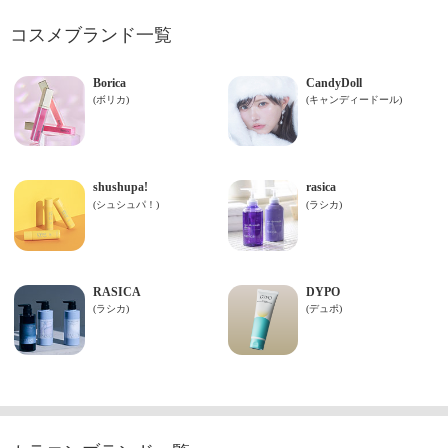
コスメブランド一覧