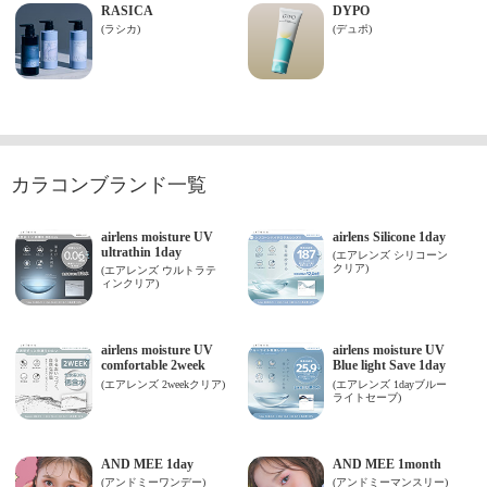
カラコンブランド一覧