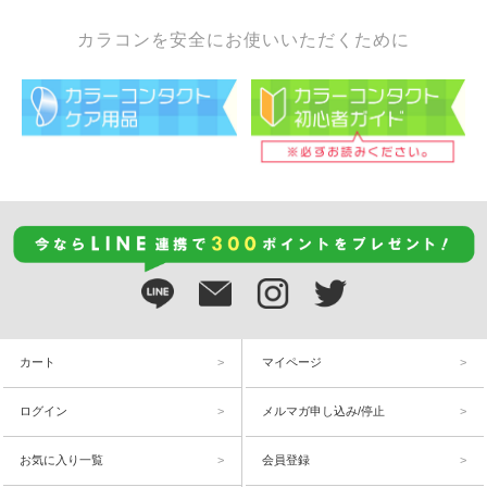
カラコンを安全にお使いいただくために
カート
マイページ
ログイン
メルマガ申し込み/停止
お気に入り一覧
会員登録