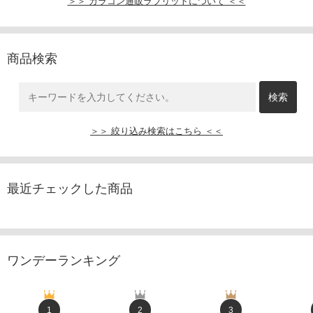
＞＞ カラコン通販ラブリットについて ＜＜
商品検索
＞＞ 絞り込み検索はこちら ＜＜
最近チェックした商品
ワンデーランキング
1
2
3