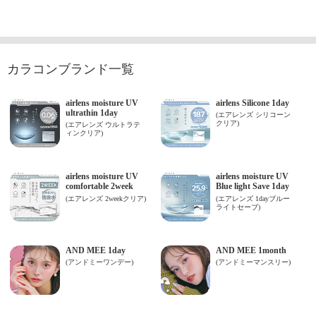
カラコンブランド一覧