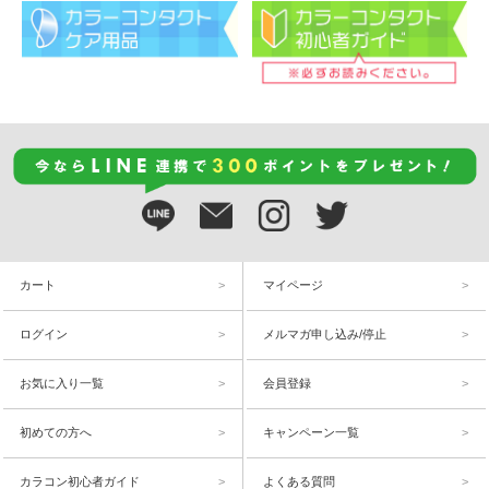
カート
マイページ
ログイン
メルマガ申し込み/停止
お気に入り一覧
会員登録
初めての方へ
キャンペーン一覧
カラコン初心者ガイド
よくある質問