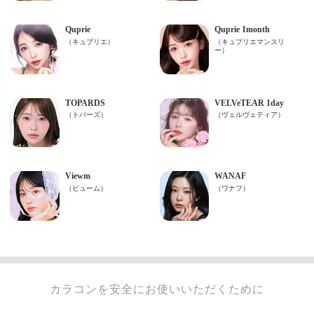
カラコンを安全にお使いいただくために