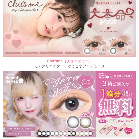
Chu'sme（チューズミー）
モテクリエイター・ゆうこすプロデュース