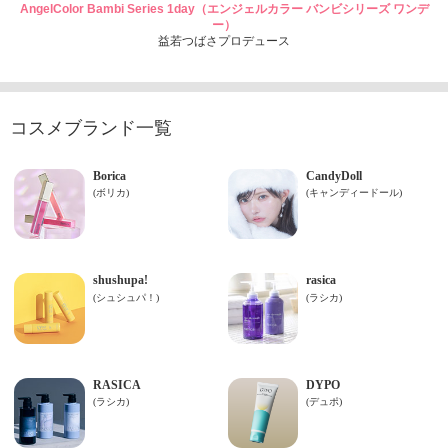
AngelColor Bambi Series 1day（エンジェルカラー バンビシリーズ ワンデ
ー）
益若つばさプロデュース
コスメブランド一覧