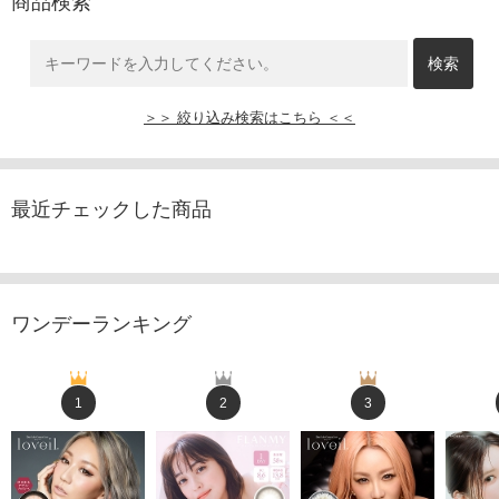
商品検索
＞＞ 絞り込み検索はこちら ＜＜
最近チェックした商品
ワンデーランキング
1
2
3