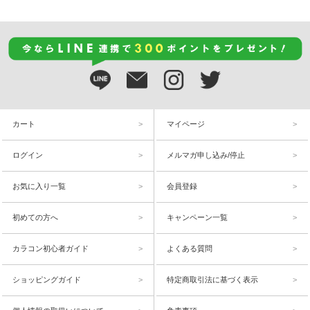
カート
マイページ
ログイン
メルマガ申し込み/停止
お気に入り一覧
会員登録
初めての方へ
キャンペーン一覧
カラコン初心者ガイド
よくある質問
ショッピングガイド
特定商取引法に基づく表示