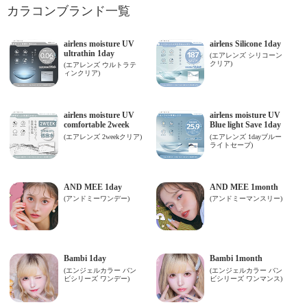
カラコンブランド一覧