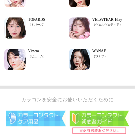
カラコンを安全にお使いいただくために