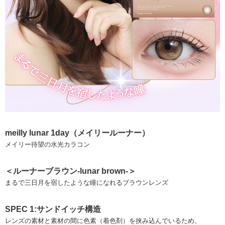
meilly lunar 1day（メイリールーナー）
メイリー待望の水光カラコン
＜ルーナーブラウン-lunar brown-＞
まるで三日月を宿したような瞳になれるブラウンレンズ
SPEC 1:サンドイッチ構造
レンズの素材と素材の間に色素（着色剤）を挟み込んでいるため、