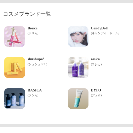
コスメブランド一覧