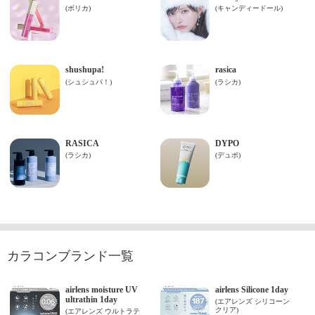
カラコンブランド一覧