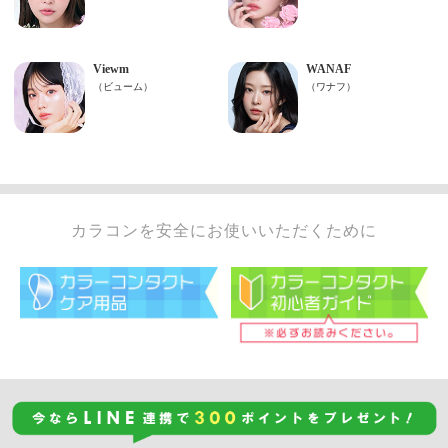
カラコンを安全にお使いいただくために