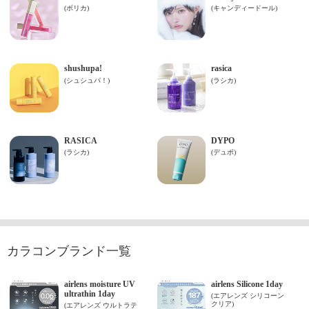
カラコンブランド一覧