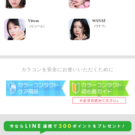
カラコンを安全にお使いいただくために