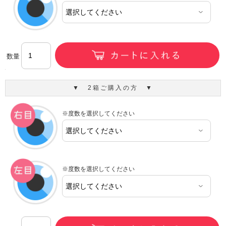
数量
▼ 2箱ご購入の方 ▼
※度数を選択してください
※度数を選択してください