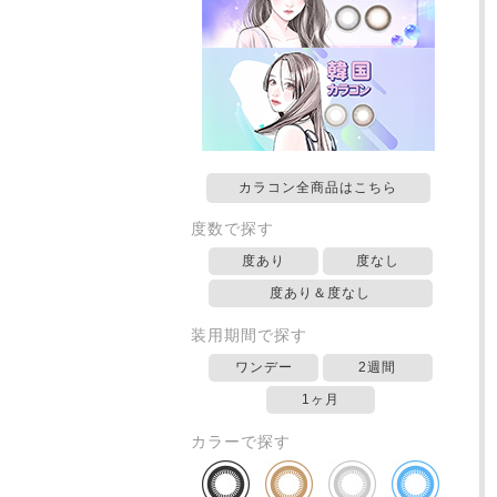
カラコン全商品はこちら
度数で探す
度あり
度なし
度あり＆度なし
装用期間で探す
ワンデー
2週間
1ヶ月
カラーで探す