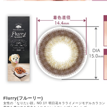
Flurry(フルーリー)
女性の「なりたい顔」NO.1!! 明日花キラライメージモデルカラコン