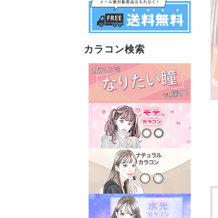
カラコン検索