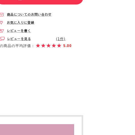
(1件)
の商品の平均評価：
5.00