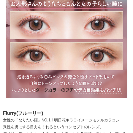
Flurry(フルーリー)
女性の「なりたい顔」NO.1!! 明日花キラライメージモデルカラコン
異性を虜にする目力をくれるというコンセプトのレンズ。