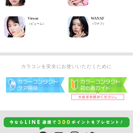
カラコンを安全にお使いいただくために