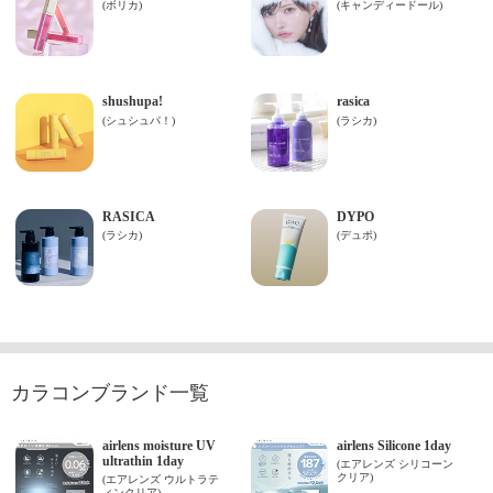
カラコンブランド一覧