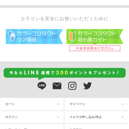
カラコンを安全にお使いいただくために
カート
マイページ
ログイン
メルマガ申し込み/停止