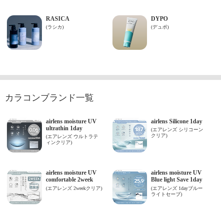
カラコンブランド一覧