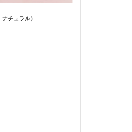
デー ナチュラル）