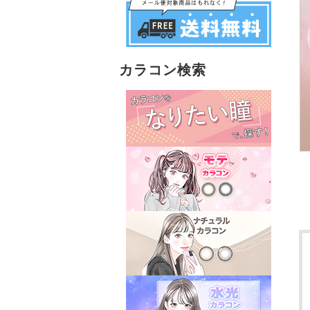
カラコン検索