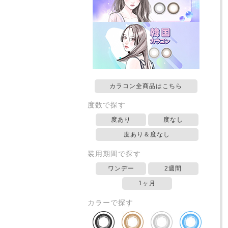
カラコン全商品はこちら
度数で探す
度あり
度なし
度あり＆度なし
装用期間で探す
ワンデー
2週間
1ヶ月
カラーで探す