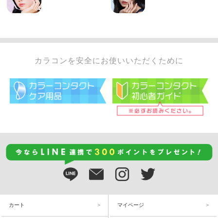
カラコンを安全にお使いいただくために
カート
マイページ