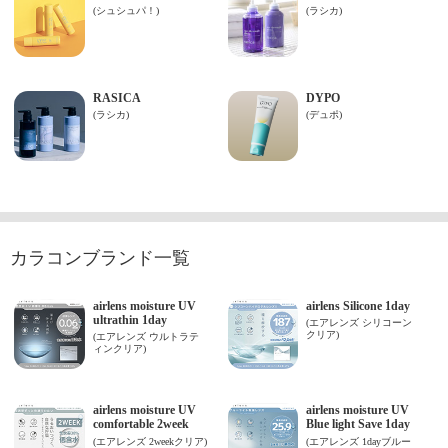
カラコンブランド一覧