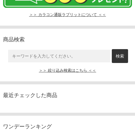
＞＞ カラコン通販ラブリットについて ＜＜
商品検索
＞＞ 絞り込み検索はこちら ＜＜
最近チェックした商品
ワンデーランキング