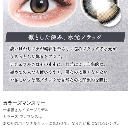
カラーズマンスリー
一条響さんイメージモデル
カラーズ ワンマンスは、
あなたのパーソナルカラーに合わせて、なりたい私になれるレンズ♪