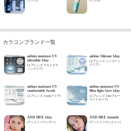
カラコンブランド一覧