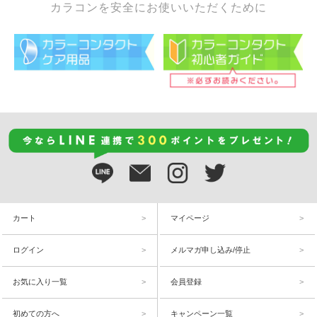
カラコンを安全にお使いいただくために
カート
マイページ
ログイン
メルマガ申し込み/停止
お気に入り一覧
会員登録
初めての方へ
キャンペーン一覧