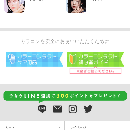
カラコンを安全にお使いいただくために
カート
マイページ