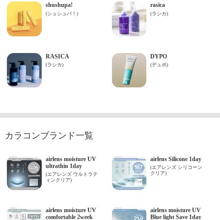
カラコンブランド一覧