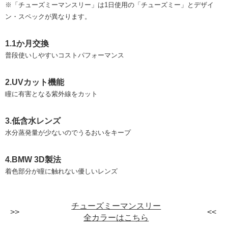
※「チューズミーマンスリー」は1日使用の「チューズミー」とデザイ
ン・スペックが異なります。
1.1か月交換
普段使いしやすいコストパフォーマンス
2.UVカット機能
瞳に有害となる紫外線をカット
3.低含水レンズ
水分蒸発量が少ないのでうるおいをキープ
4.BMW 3D製法
着色部分が瞳に触れない優しいレンズ
チューズミーマンスリー
全カラーはこちら