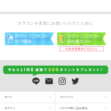
カラコンを安全にお使いいただくために
カート
マイページ
ログイン
メルマガ申し込み/停止