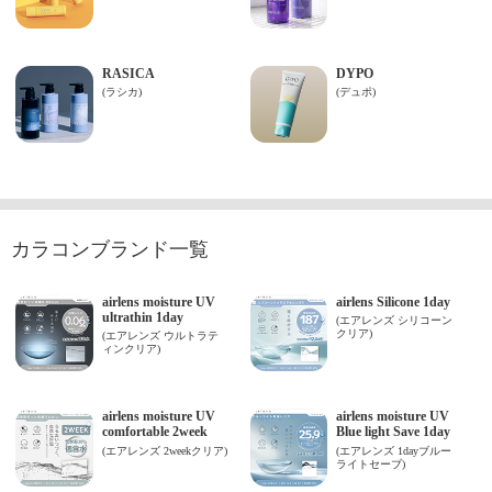
カラコンブランド一覧