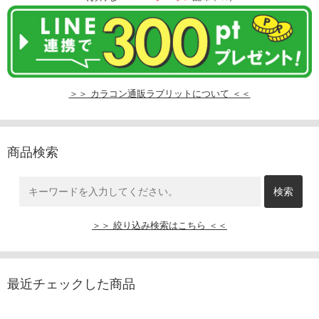
＞＞ カラコン通販ラブリットについて ＜＜
商品検索
＞＞ 絞り込み検索はこちら ＜＜
最近チェックした商品