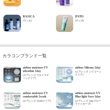
カラコンブランド一覧