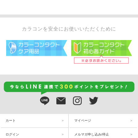
カラコンを安全にお使いいただくために
カート
マイページ
ログイン
メルマガ申し込み/停止