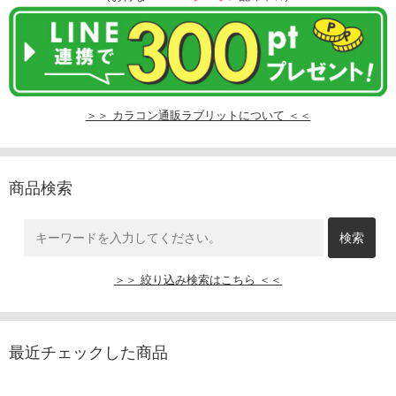
＞＞ カラコン通販ラブリットについて ＜＜
商品検索
＞＞ 絞り込み検索はこちら ＜＜
最近チェックした商品