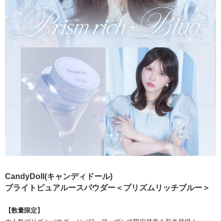
CandyDoll(キャンディドール)
ブライトピュアルースパウダー＜プリズムリッチブルー＞
【数量限定】