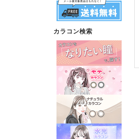
カラコン検索