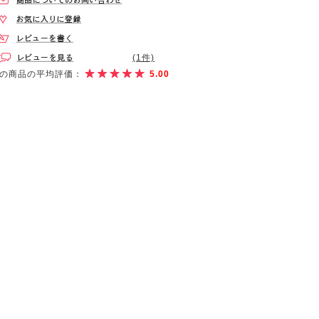
(1件)
の商品の平均評価：
5.00