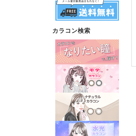
カラコン検索