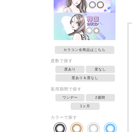
カラコン全商品はこちら
度数で探す
度あり
度なし
度あり＆度なし
装用期間で探す
ワンデー
2週間
1ヶ月
カラーで探す