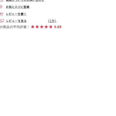
(1件)
の商品の平均評価：
5.00