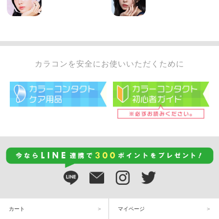
カラコンを安全にお使いいただくために
カート
マイページ