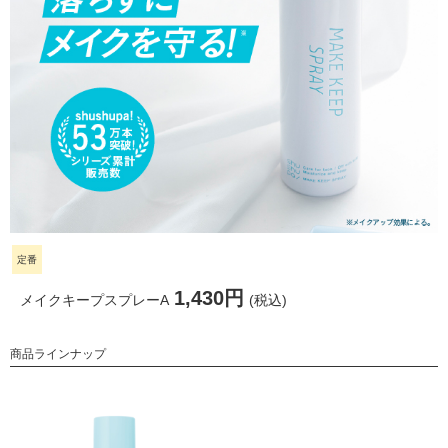
定番
1,430円
メイクキープスプレーA
(税込)
商品ラインナップ