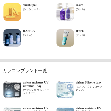
カラコンブランド一覧