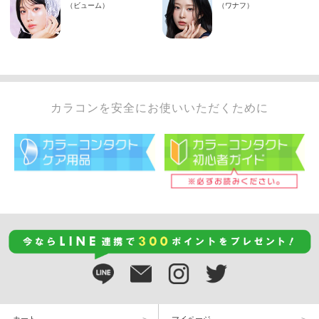
カラコンを安全にお使いいただくために
カート
マイページ