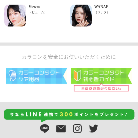
カラコンを安全にお使いいただくために