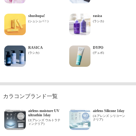
カラコンブランド一覧