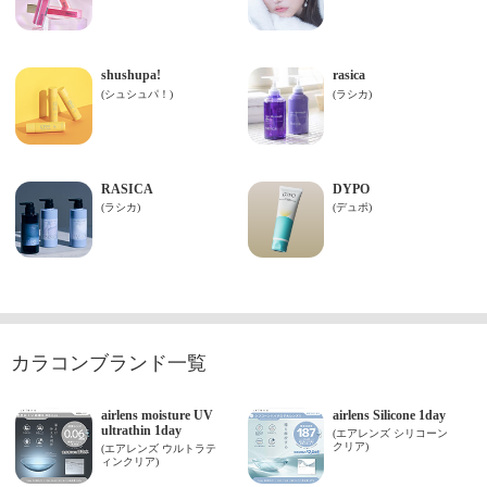
カラコンブランド一覧