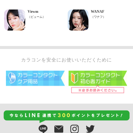
カラコンを安全にお使いいただくために