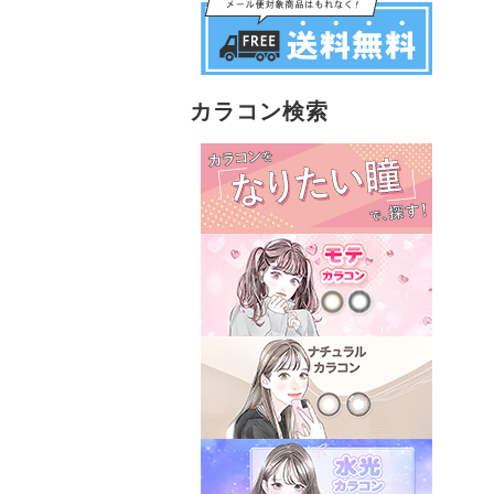
カラコン検索