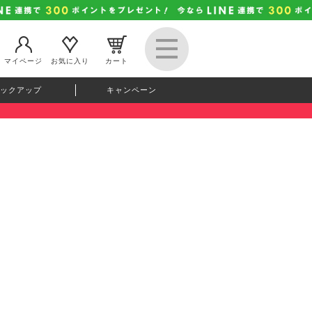
マイページ
お気に入り
カート
ックアップ
キャンペーン