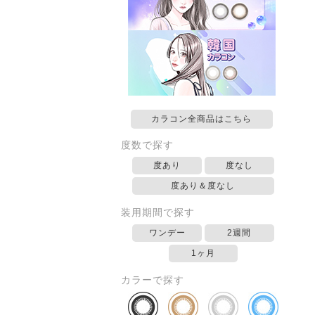
カラコン全商品はこちら
度数で探す
度あり
度なし
度あり＆度なし
装用期間で探す
ワンデー
2週間
1ヶ月
カラーで探す