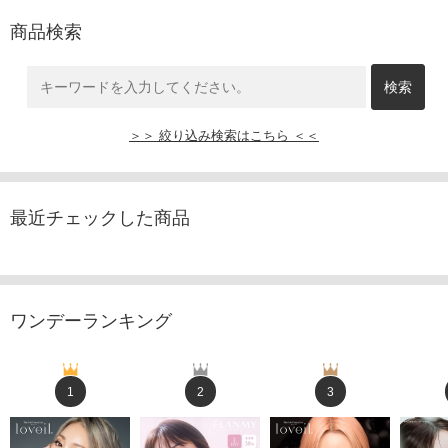
商品検索
＞＞ 絞り込み検索はこちら ＜＜
最近チェックした商品
ワンデーランキング
1
2
3