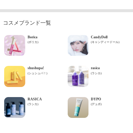
コスメブランド一覧