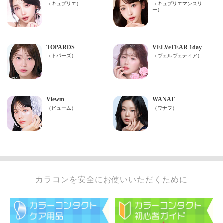
カラコンを安全にお使いいただくために