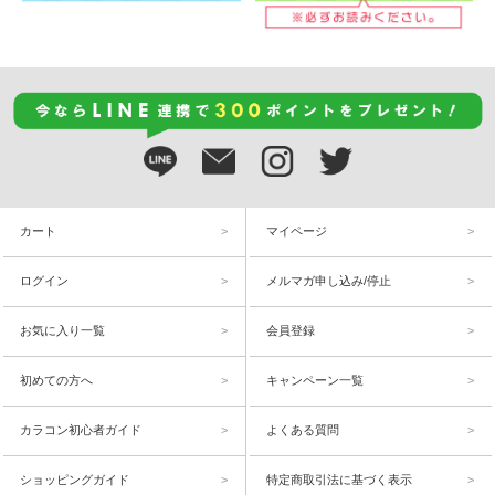
カート
マイページ
ログイン
メルマガ申し込み/停止
お気に入り一覧
会員登録
初めての方へ
キャンペーン一覧
カラコン初心者ガイド
よくある質問
ショッピングガイド
特定商取引法に基づく表示