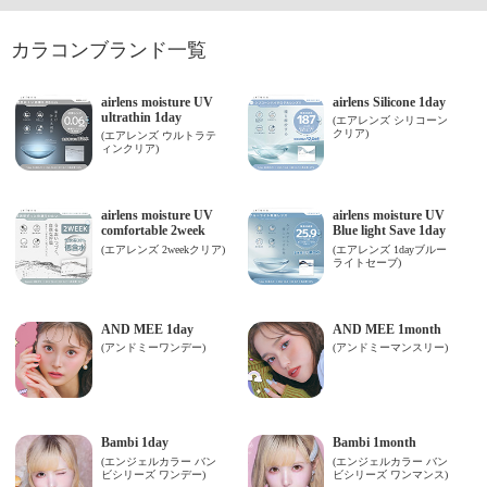
カラコンブランド一覧