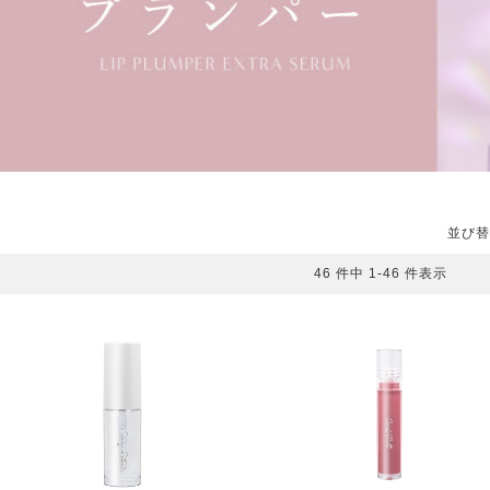
並び替
46 件中 1-46 件表示