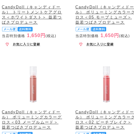
CandyDoll（キャンディドー
CandyDoll（キャンディド
ル） トリートメントケアグロ
ル） ボリューミングカラー
ス＜ホワイトダスト＞ 益若つ
ロス＜05 モーブミューズ＞
ばさプロデュース
益若つばさプロデュース
1,650円
1,650円
当店特別価格
(税込)
当店特別価格
(税込)
CandyDoll（キャンディドー
CandyDoll（キャンディド
ル） ボリューミングカラーグ
ル） ボリューミングカラー
ロス＜03 メープルムード＞
ロス＜02 ピーチブレイク＞
益若つばさプロデュース
益若つばさプロデュース