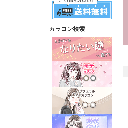
カラコン検索