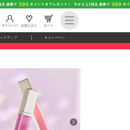
マイページ
お気に入り
カート
ックアップ
キャンペーン