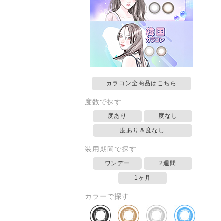
カラコン全商品はこちら
度数で探す
度あり
度なし
度あり＆度なし
装用期間で探す
ワンデー
2週間
1ヶ月
カラーで探す